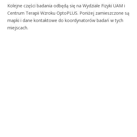
Kolejne części badania odbędą się na Wydziale Fizyki UAM i
Centrum Terapii Wzroku OptoPLUS. Poniżej zamieszczone są
mapki i dane kontaktowe do koordynatorów badań w tych
miejscach.