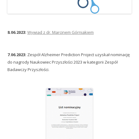
8.06.2023:
Wywiad z dr. Marcinem Górniakiem
7.06.2023:
Zespół Alzheimer Prediction Project uzyskał nominację
do nagrody Naukowiec Przyszłości 2023 w kategorii Zespół
Badawczy Przyszłości.